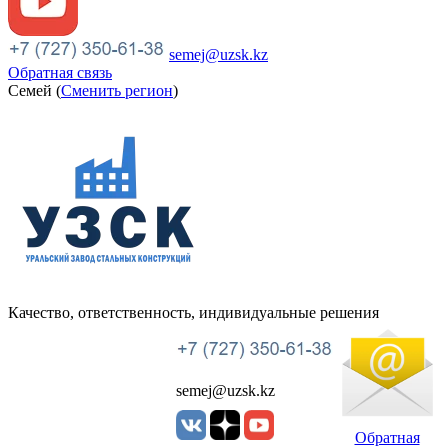
semej@uzsk.kz
Обратная связь
Семей (
Сменить регион
)
Качество, ответственность, индивидуальные решения
УЗСК Казахстан
semej@uzsk.kz
Обратная