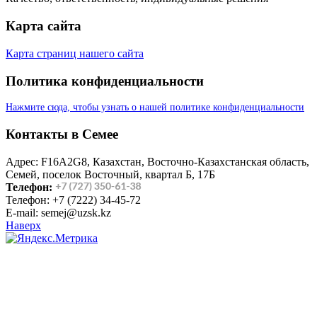
Карта сайта
Карта страниц нашего сайта
Политика конфиденциальности
Нажмите сюда, чтобы узнать о нашей политике конфиденциальности
Контакты в Семее
Адрес: F16A2G8, Казахстан, Восточно-Казахстанская область,
Семей, поселок Восточный, квартал Б, 17Б
Телефон:
Телефон: +7 (7222) 34-45-72
E-mail: semej@uzsk.kz
Наверх