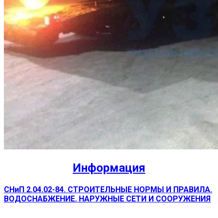
Информация
СНиП 2.04.02-84. СТРОИТЕЛЬНЫЕ НОРМЫ И ПРАВИЛА.
ВОДОСНАБЖЕНИЕ. НАРУЖНЫЕ СЕТИ И СООРУЖЕНИЯ