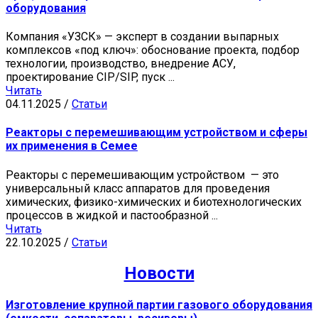
оборудования
Компания «УЗСК» — эксперт в создании выпарных
комплексов «под ключ»: обоснование проекта, подбор
технологии, производство, внедрение АСУ,
проектирование CIP/SIP, пуск ...
Читать
04.11.2025
/
Статьи
Реакторы с перемешивающим устройством и сферы
их применения в Семее
Реакторы с перемешивающим устройством — это
универсальный класс аппаратов для проведения
химических, физико-химических и биотехнологических
процессов в жидкой и пастообразной ...
Читать
22.10.2025
/
Статьи
Новости
Изготовление крупной партии газового оборудования