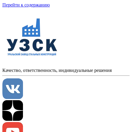
Перейти к содержанию
Качество, ответственность, индивидуальные решения