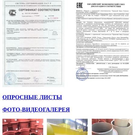
ОПРОСНЫЕ ЛИСТЫ
ФОТО-ВИДЕОГАЛЕРЕЯ