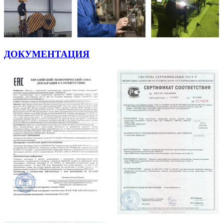
ДОКУМЕНТАЦИЯ