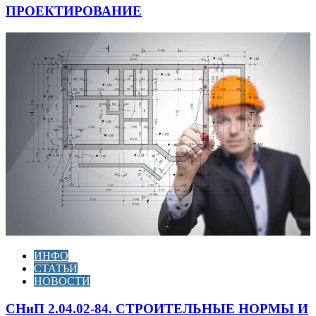
ПРОЕКТИРОВАНИЕ
ИНФО
СТАТЬИ
НОВОСТИ
СНиП 2.04.02-84. СТРОИТЕЛЬНЫЕ НОРМЫ И