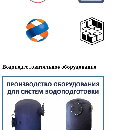
Водоподготовительное оборудование