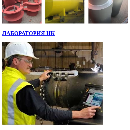
ЛАБОРАТОРИЯ НК